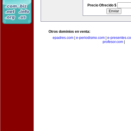
Precio Ofrecido $
Otros dominios en venta:
epadres.com
|
e-periodismo.com
|
e-presentes.c
profesor.com
|