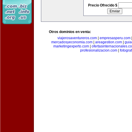
Precio Ofrecido $
Otros dominios en venta:
viajerosaventureros.com
|
empresasperu.com
mercadosyeconomia.com
|
areagestion.com
|
guia
marketingexperto.com
|
ofertasinternacionales.c
profesionalizacion.com
|
fotogra