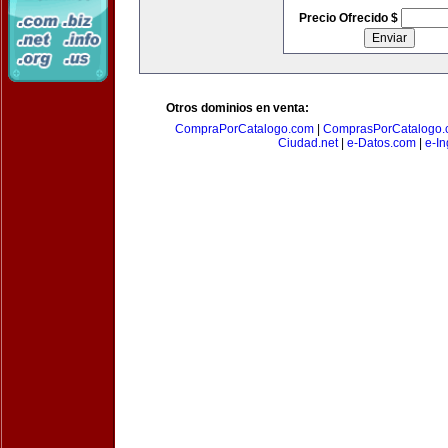
Precio Ofrecido $
Otros dominios en venta:
CompraPorCatalogo.com
|
ComprasPorCatalogo.
Ciudad.net
|
e-Datos.com
|
e-In